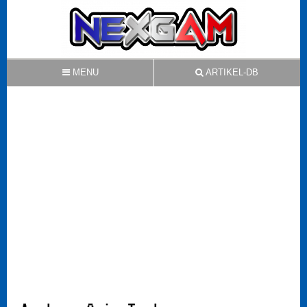
MENU
ARTIKEL-DB