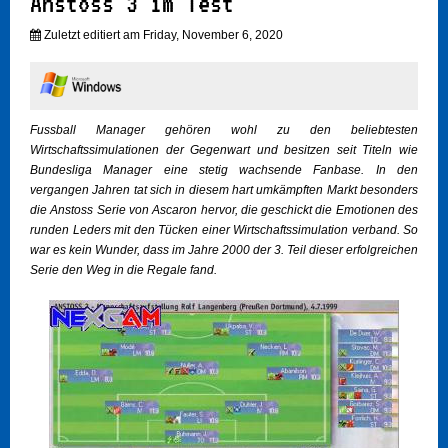
Anstoss 3 im Test
Zuletzt editiert am Friday, November 6, 2020
Fussball Manager gehören wohl zu den beliebtesten
Wirtschaftssimulationen der Gegenwart und besitzen seit Titeln wie
Bundesliga Manager eine stetig wachsende Fanbase. In den
vergangen Jahren tat sich in diesem hart umkämpften Markt besonders
die Anstoss Serie von Ascaron hervor, die geschickt die Emotionen des
runden Leders mit den Tücken einer Wirtschaftssimulation verband. So
war es kein Wunder, dass im Jahre 2000 der 3. Teil dieser erfolgreichen
Serie den Weg in die Regale fand.