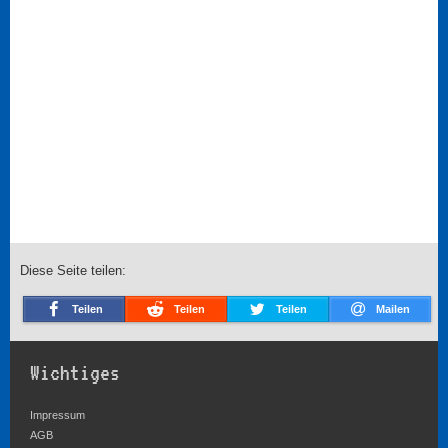
Diese Seite teilen:
Teilen
Teilen
Teilen
Mailen
Wichtiges
Impressum
AGB