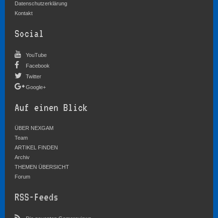
Datenschutzerklärung
Kontakt
Social
YouTube
Facebook
Twitter
Google+
Auf einen Blick
ÜBER NEXGAM
Team
ARTIKEL FINDEN
Archiv
THEMEN ÜBERSICHT
Forum
RSS-Feeds