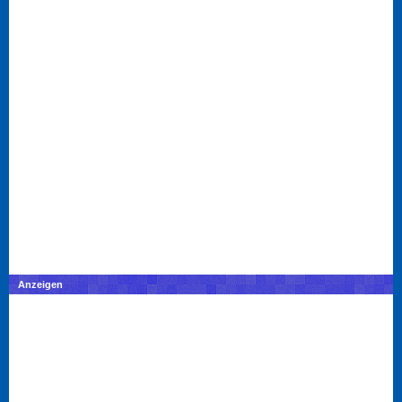
Anzeigen