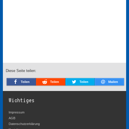
Diese Seite teilen:
Teilen
Teilen
Teilen
Mailen
Wichtiges
Impressum
AGB
Datenschutzerklärung