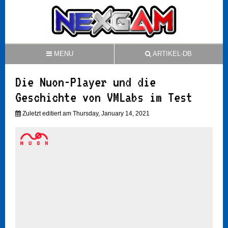
MENU
ARTIKEL-DB
Die Nuon-Player und die
Geschichte von VMLabs im Test
Zuletzt editiert am Thursday, January 14, 2021