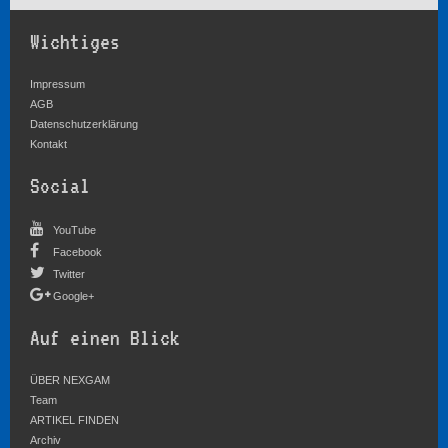
Wichtiges
Impressum
AGB
Datenschutzerklärung
Kontakt
Social
YouTube
Facebook
Twitter
Google+
Auf einen Blick
ÜBER NEXGAM
Team
ARTIKEL FINDEN
Archiv