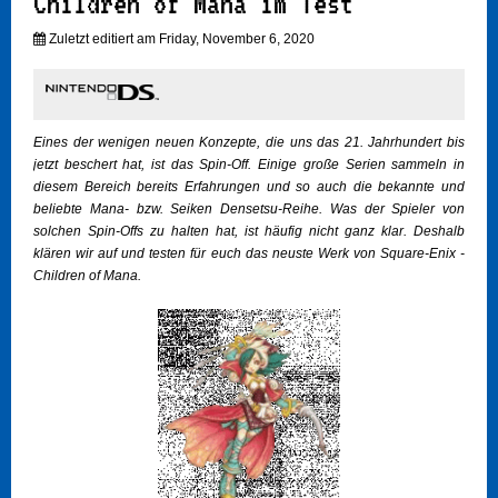
Children of Mana im Test
Zuletzt editiert am Friday, November 6, 2020
Eines der wenigen neuen Konzepte, die uns das 21. Jahrhundert bis
jetzt beschert hat, ist das Spin-Off. Einige große Serien sammeln in
diesem Bereich bereits Erfahrungen und so auch die bekannte und
beliebte Mana- bzw. Seiken Densetsu-Reihe. Was der Spieler von
solchen Spin-Offs zu halten hat, ist häufig nicht ganz klar. Deshalb
klären wir auf und testen für euch das neuste Werk von Square-Enix -
Children of Mana.