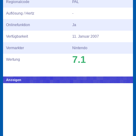
Regionalcode
PAL
Auflösung / Hertz
-
Onlinefunktion
Ja
Verfügbarkeit
11. Januar 2007
Vermarkter
Nintendo
7.1
Wertung
Anzeigen