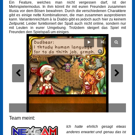
Ein Feature, welches man nicht vergessen darf, ist der
Mehrspielermodus. In ihm könnt ihr mit euren Freunden zusammen
Illusia vor dem Bösen bewahren. Durch die verschiedenen Charaktere
gibt es einige nette Kombinationen, die man zusammen ausprobieren
kann. Variantenreichtum à la Diablo gibt es jedoch auch hier zu keinem
Zeitpunkt. Leider funktioniert der Spaß auch nicht online, sondern nur
mit Leuten in eurer Umgebung. Trotzdem steigert das Spiel mit
Freunden den Spielspaß um einiges.
Team meint:
Ich hatte ehrlich gesagt etwas
anderes erwartet und genau das ist