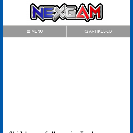
MENU
ARTIKEL-DB