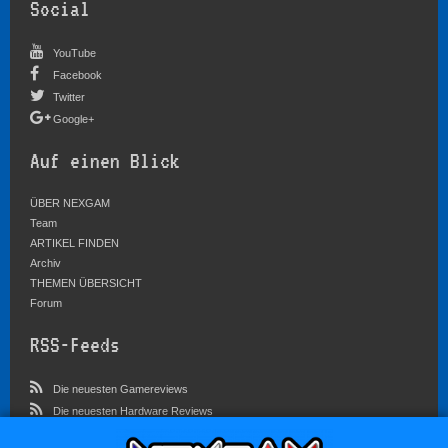
Social
YouTube
Facebook
Twitter
Google+
Auf einen Blick
ÜBER NEXGAM
Team
ARTIKEL FINDEN
Archiv
THEMEN ÜBERSICHT
Forum
RSS-Feeds
Die neuesten Gamereviews
Die neuesten Hardware Reviews
Die neuesten Artikel