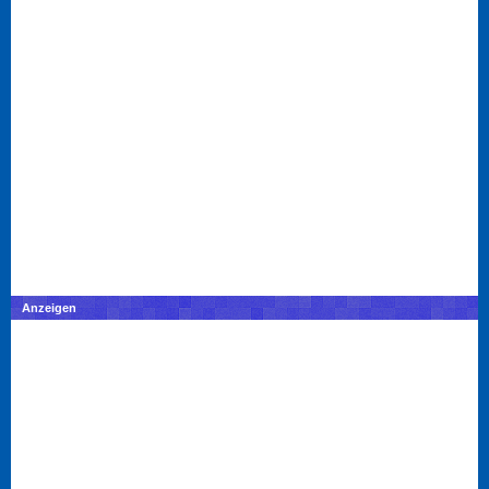
Anzeigen