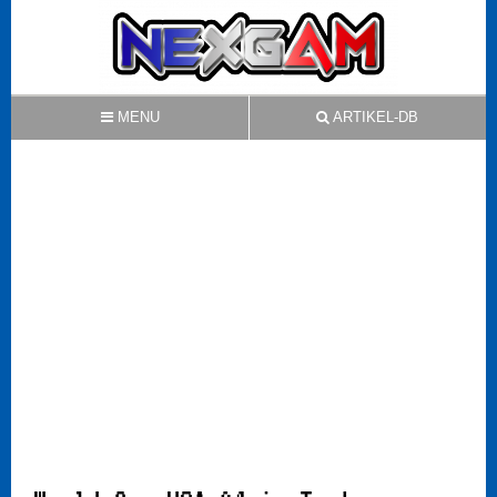
MENU
ARTIKEL-DB