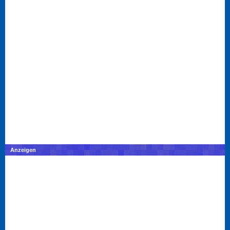
Anzeigen