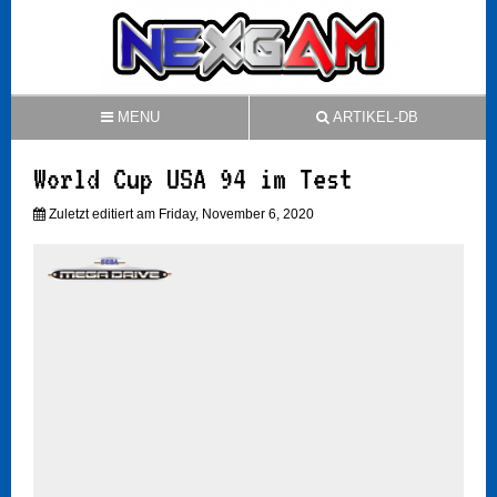
MENU
ARTIKEL-DB
World Cup USA 94 im Test
Zuletzt editiert am Friday, November 6, 2020