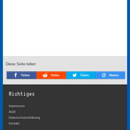
Diese Seite teilen:
Teilen
Teilen
Teilen
Mailen
Wichtiges
Impressum
AGB
Datenschutzerklärung
Kontakt