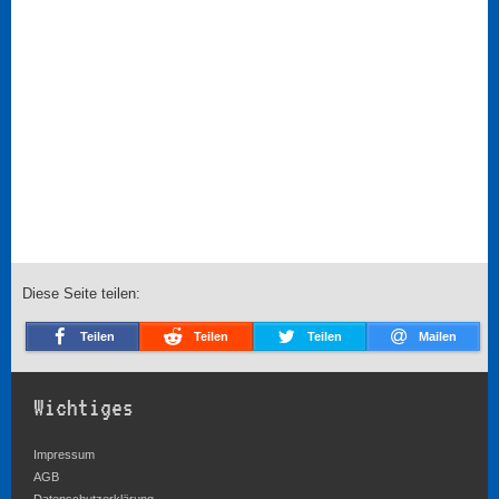
Diese Seite teilen:
Teilen
Teilen
Teilen
Mailen
Wichtiges
Impressum
AGB