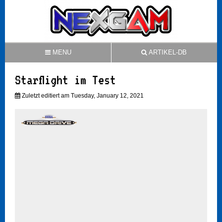
MENU
ARTIKEL-DB
Starflight im Test
Zuletzt editiert am Tuesday, January 12, 2021