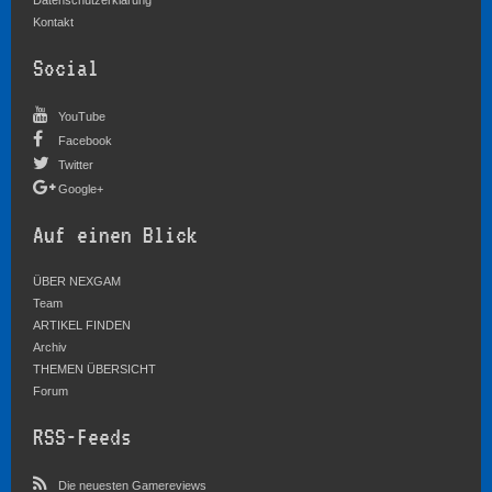
Datenschutzerklärung
Kontakt
Social
YouTube
Facebook
Twitter
Google+
Auf einen Blick
ÜBER NEXGAM
Team
ARTIKEL FINDEN
Archiv
THEMEN ÜBERSICHT
Forum
RSS-Feeds
Die neuesten Gamereviews