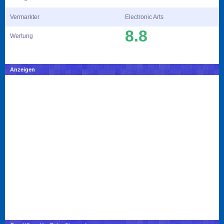
Vermarkter
Electronic Arts
8.8
Wertung
Anzeigen