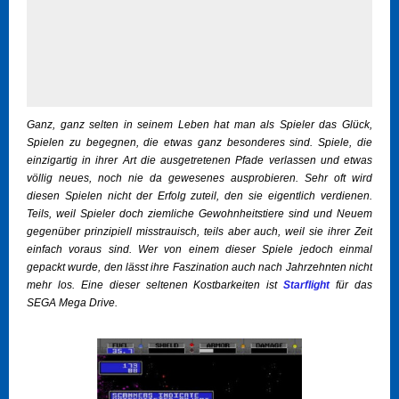
Ganz, ganz selten in seinem Leben hat man als Spieler das Glück,
Spielen zu begegnen, die etwas ganz besonderes sind. Spiele, die
einzigartig in ihrer Art die ausgetretenen Pfade verlassen und etwas
völlig neues, noch nie da gewesenes ausprobieren. Sehr oft wird
diesen Spielen nicht der Erfolg zuteil, den sie eigentlich verdienen.
Teils, weil Spieler doch ziemliche Gewohnheitstiere sind und Neuem
gegenüber prinzipiell misstrauisch, teils aber auch, weil sie ihrer Zeit
einfach voraus sind. Wer von einem dieser Spiele jedoch einmal
gepackt wurde, den lässt ihre Faszination auch nach Jahrzehnten nicht
mehr los. Eine dieser seltenen Kostbarkeiten ist
Starflight
für das
SEGA Mega Drive.