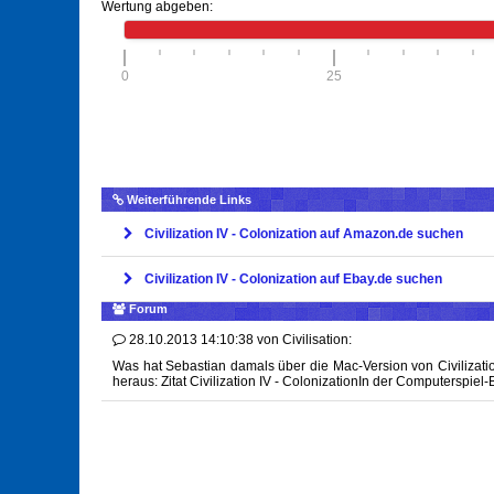
Wertung abgeben:
0
25
Weiterführende Links
Civilization IV - Colonization auf Amazon.de suchen
Civilization IV - Colonization auf Ebay.de suchen
Forum
28.10.2013 14:10:38
von
Civilisation:
Was hat Sebastian damals über die Mac-Version von Civilizatio
heraus: Zitat Civilization IV - ColonizationIn der Computerspiel-Br