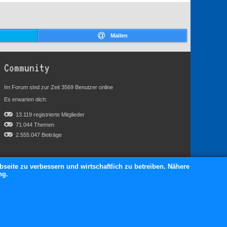
Mailen
Community
Im Forum sind zur Zeit 3569 Benutzer online
Es erwarten dich:
13.119 registrierte Mitglieder
71.044 Themen
2.555.047 Beiträge
bseite zu verbessern und wirtschaftlich zu betreiben. Nähere
ng.