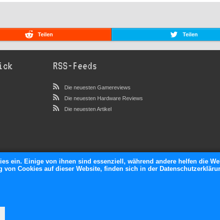
Teilen
Teilen
ick
RSS-Feeds
Die neuesten Gamereviews
Die neuesten Hardware Reviews
Die neuesten Artikel
ies ein. Einige von ihnen sind essenziell, während andere helfen die We
von Cookies auf dieser Website, finden sich in der Datenschutzerkläru