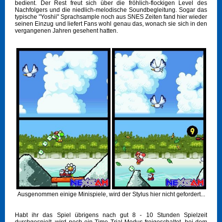
bedient. Der Rest freut sich über die fröhlich-flockigen Level des
Nachfolgers und die niedlich-melodische Soundbegleitung. Sogar das
typische "Yoshii" Sprachsample noch aus SNES Zeiten fand hier wieder
seinen Einzug und liefert Fans wohl genau das, wonach sie sich in den
vergangenen Jahren gesehent hatten.
Ausgenommen einige Minispiele, wird der Stylus hier nicht gefordert...
Habt ihr das Spiel übrigens nach gut 8 - 10 Stunden Spielzeit