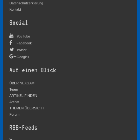
Datenschutzerklärung
Kontakt
Social
YouTube
Facebook
Twitter
Google+
Auf einen Blick
ÜBER NEXGAM
Team
ARTIKEL FINDEN
Archiv
THEMEN ÜBERSICHT
Forum
RSS-Feeds