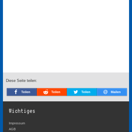
Diese Seite teilen:
Teilen
Teilen
Teilen
Mailen
Wichtiges
Impressum
AGB