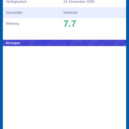
Verfügbarkeit
24. November 2006
Vermarkter
Nintendo
7.7
Wertung
Anzeigen