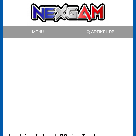
MENU
ARTIKEL-DB