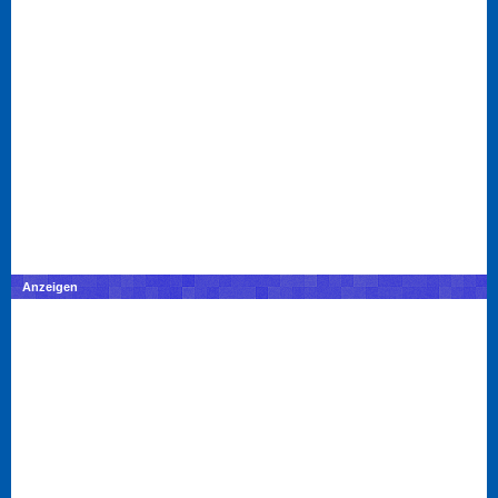
Anzeigen