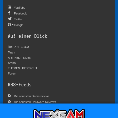
YouTube
Facebook
Twitter
Google+
Auf einen Blick
ÜBER NEXGAM
Team
ARTIKEL FINDEN
Archiv
THEMEN ÜBERSICHT
Forum
RSS-Feeds
Die neuesten Gamereviews
Die neuesten Hardware Reviews
Die neuesten Artikel