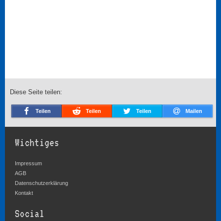
Diese Seite teilen:
Teilen
Teilen
Teilen
Mailen
Wichtiges
Impressum
AGB
Datenschutzerklärung
Kontakt
Social