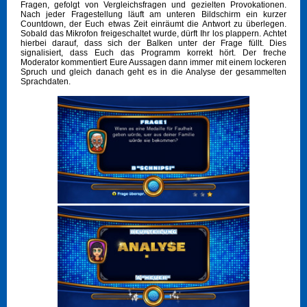
Fragen, gefolgt von Vergleichsfragen und gezielten Provokationen.
Nach jeder Fragestellung läuft am unteren Bildschirm ein kurzer
Countdown, der Euch etwas Zeit einräumt die Antwort zu überlegen.
Sobald das Mikrofon freigeschaltet wurde, dürft Ihr los plappern. Achtet
hierbei darauf, dass sich der Balken unter der Frage füllt. Dies
signalisiert, dass Euch das Programm korrekt hört. Der freche
Moderator kommentiert Eure Aussagen dann immer mit einem lockeren
Spruch und gleich danach geht es in die Analyse der gesammelten
Sprachdaten.