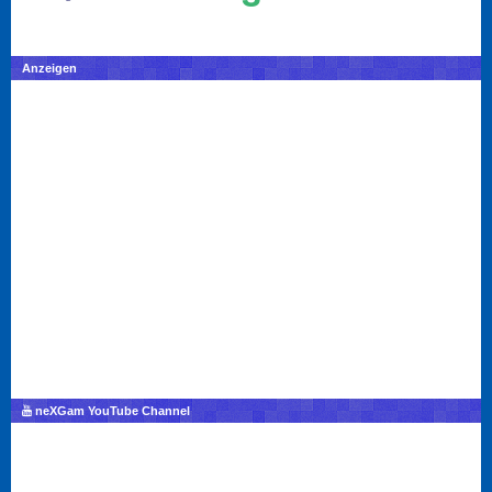
Anzeigen
neXGam YouTube Channel