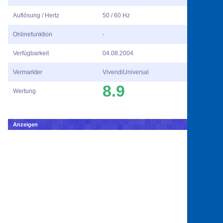
Auflösung / Hertz
50 / 60 Hz
Onlinefunktion
-
Verfügbarkeit
04.08.2004
Vermarkter
VivendiUniversal
8.9
Wertung
Anzeigen