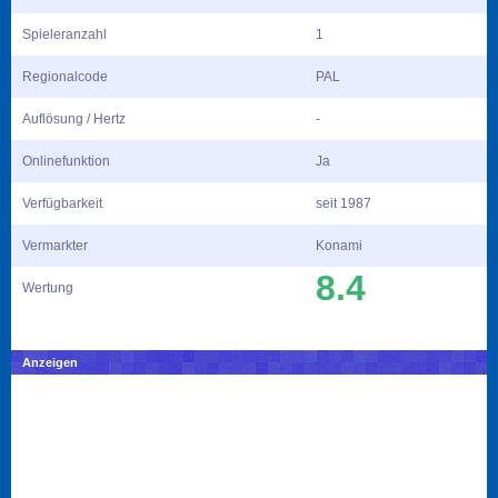
Spieleranzahl
1
Regionalcode
PAL
Auflösung / Hertz
-
Onlinefunktion
Ja
Verfügbarkeit
seit 1987
Vermarkter
Konami
8.4
Wertung
Anzeigen