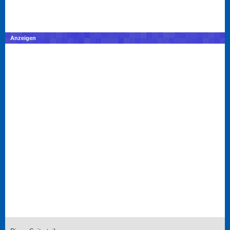
Anzeigen