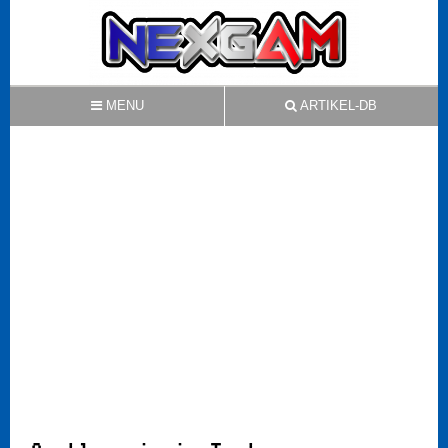
MENU
ARTIKEL-DB