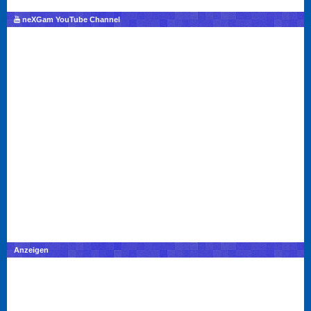
neXGam YouTube Channel
Anzeigen