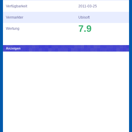
Verfügbarkeit
2011-03-25
Vermarkter
Ubisoft
7.9
Wertung
Anzeigen