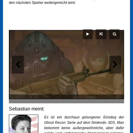
den nächsten Spieler weitergereicht wird.
Sebastian meint:
Es ist ein durchaus gelungener Einstieg der
Ghost Recon Serie auf dem Nintendo 3DS. Man
bekommt keine außergewöhnliche, aber dafür