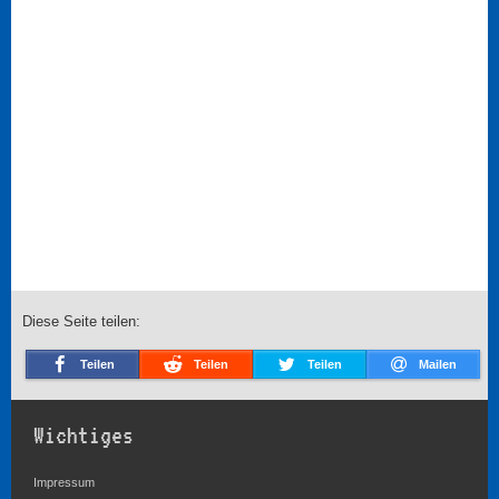
Diese Seite teilen:
Teilen
Teilen
Teilen
Mailen
Wichtiges
Impressum