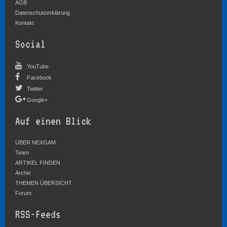
AGB
Datenschutzerklärung
Kontakt
Social
YouTube
Facebook
Twitter
Google+
Auf einen Blick
ÜBER NEXGAM
Team
ARTIKEL FINDEN
Archiv
THEMEN ÜBERSICHT
Forum
RSS-Feeds