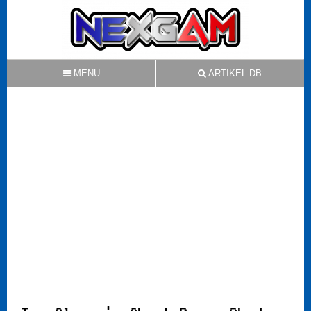
MENU
ARTIKEL-DB