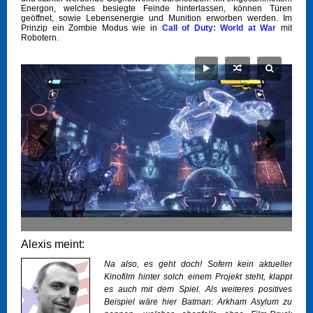
Energon, welches besiegte Feinde hinterlassen, können Türen
geöffnet, sowie Lebensenergie und Munition erworben werden. Im
Prinzip ein Zombie Modus wie in
Call of Duty: World at War
mit
Robotern.
Alexis meint:
Na also, es geht doch! Sofern kein aktueller
Kinofilm hinter solch einem Projekt steht, klappt
es auch mit dem Spiel. Als weiteres positives
Beispiel wäre hier Batman: Arkham Asylum zu