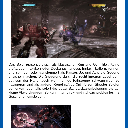
Das Spiel präsentiert sich als klassischer Run and Gun Titel. Keine
großartigen Taktiken oder Deckungsmanöver. Einfach ballern, rennen
und springen oder transformiert als Panzer, Jet und Auto die Gegend
unsicher machen. Die Steuerung durch die recht linearen Level geht
gut von der Hand, auch wenn einige Fahrzeuge schwammiger zu
navigieren sind als andere. Regelmäßige 3rd Person Shooter Spieler
bemerken jedenfalls sofort die quasi Standardtastenbelegung bis auf
kleine Abweichungen. So kann man direkt und nahezu problemlos ins
Geschehen einsteigen.