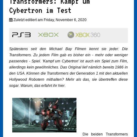
Transformers: Kampf um
Cybertron im Test
Zuletzt editiert am Friday, November 6, 2020
Spätestens seit den Michael Bay Filmen kennt sie jeder: Die
Transformers. Zu jedem Film gab es bisher ein - mehr oder weniger
passendes - Spiel. 'Kampf um Cybertron' ist auch ein Spiel zum Film,
allerdings kein gewöhnliches. Das Original lief nämlich bereits 1986 in
den USA. Können die Transformers der Generation 1 mit den aktuellen
Hollywood Robotern mithalten? Mehr als das, sie übertreffen diese
sogar. Warum, das erfahrt ihr hier.
Die beiden Transformers