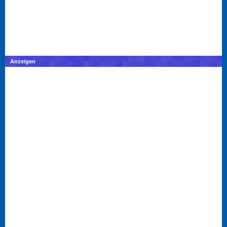
Anzeigen