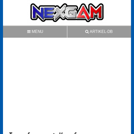
MENU
ARTIKEL-DB