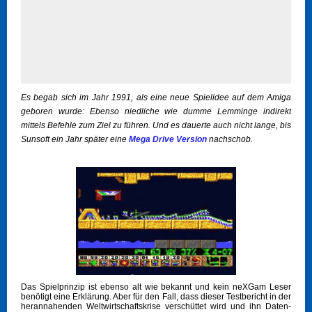
Es begab sich im Jahr 1991, als eine neue Spielidee auf dem Amiga
geboren wurde: Ebenso niedliche wie dumme Lemminge indirekt
mittels Befehle zum Ziel zu führen. Und es dauerte auch nicht lange, bis
Sunsoft ein Jahr später eine
Mega Drive Version
nachschob.
Das Spielprinzip ist ebenso alt wie bekannt und kein neXGam Leser
benötigt eine Erklärung. Aber für den Fall, dass dieser Testbericht in der
herannahenden Weltwirtschaftskrise verschüttet wird und ihn Daten-