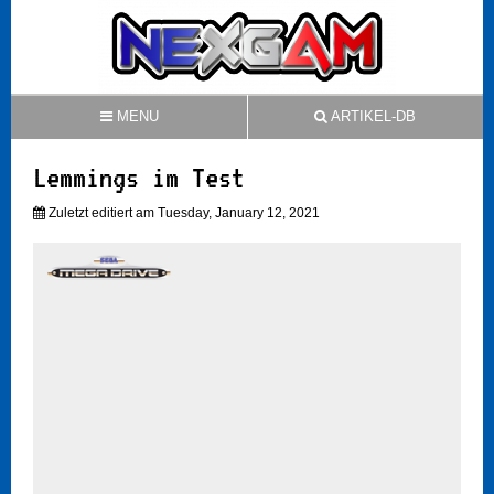
MENU
ARTIKEL-DB
Lemmings im Test
Zuletzt editiert am Tuesday, January 12, 2021