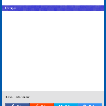
Anzeigen
Diese Seite teilen: