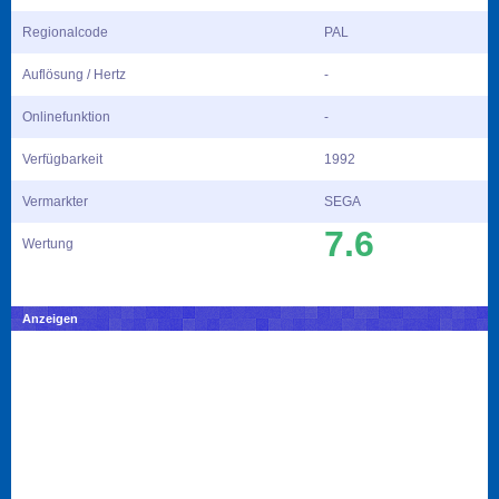
Regionalcode
PAL
Auflösung / Hertz
-
Onlinefunktion
-
Verfügbarkeit
1992
Vermarkter
SEGA
7.6
Wertung
Anzeigen