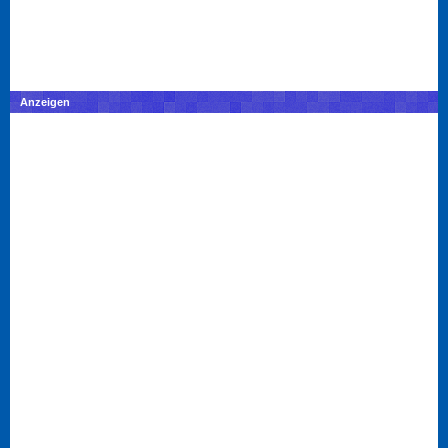
Anzeigen