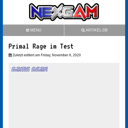
MENU
ARTIKEL-DB
Primal Rage im Test
Zuletzt editiert am Friday, November 6, 2020