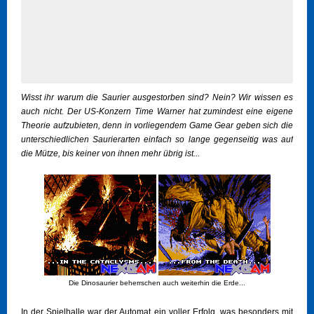
Wisst ihr warum die Saurier ausgestorben sind? Nein? Wir wissen es
auch nicht. Der US-Konzern Time Warner hat zumindest eine eigene
Theorie aufzubieten, denn in vorliegendem Game Gear geben sich die
unterschiedlichen Saurierarten einfach so lange gegenseitig was auf
die Mütze, bis keiner von ihnen mehr übrig ist...
Die Dinosaurier beherrschen auch weiterhin die Erde...
In der Spielhalle war der Automat ein voller Erfolg, was besonders mit