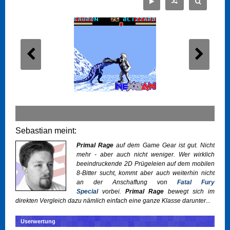
Sebastian meint:
Primal Rage
auf dem
Game Gear
ist gut. Nicht
mehr - aber auch nicht weniger. Wer wirklich
beeindruckende 2D Prügeleien auf dem mobilen
8-Bitter sucht, kommt aber auch weiterhin nicht
an der Anschaffung von
Fatal Fury
Special
vorbei.
Primal Rage
bewegt sich im
direkten Vergleich dazu nämlich einfach eine ganze Klasse darunter...
Userwertung