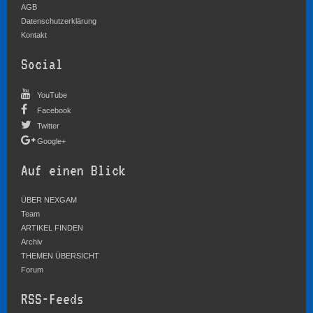
AGB
Datenschutzerklärung
Kontakt
Social
YouTube
Facebook
Twitter
Google+
Auf einen Blick
ÜBER NEXGAM
Team
ARTIKEL FINDEN
Archiv
THEMEN ÜBERSICHT
Forum
RSS-Feeds