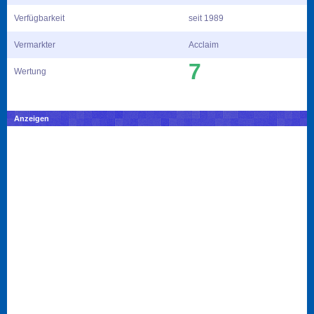
Verfügbarkeit
seit 1989
Vermarkter
Acclaim
7
Wertung
Anzeigen