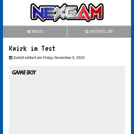
MENU
ARTIKEL-DB
Kwirk im Test
Zuletzt editiert am Friday, November 6, 2020