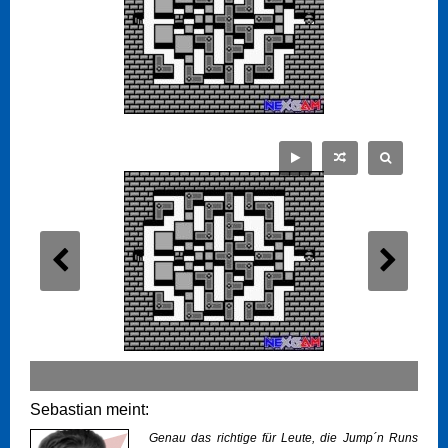
Sebastian meint:
Genau das richtige für Leute, die Jump´n Runs