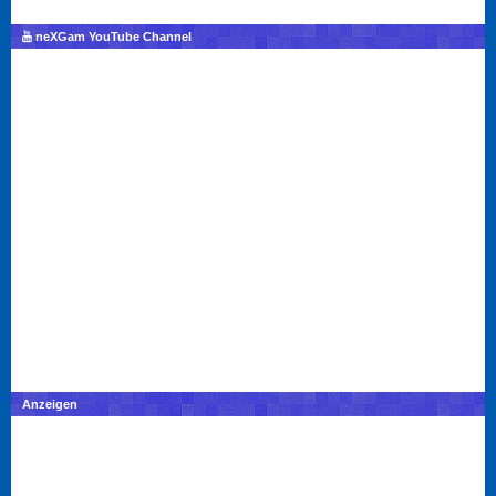
neXGam YouTube Channel
Anzeigen