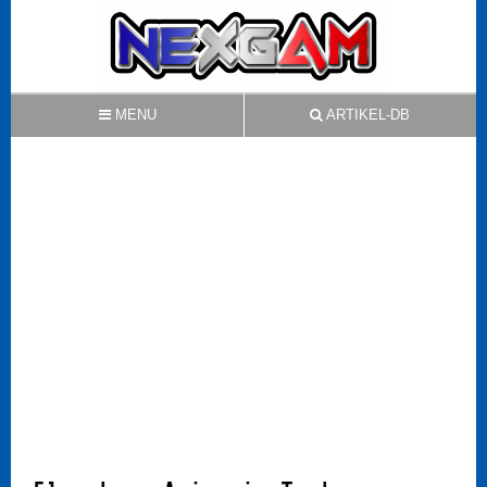
MENU
ARTIKEL-DB