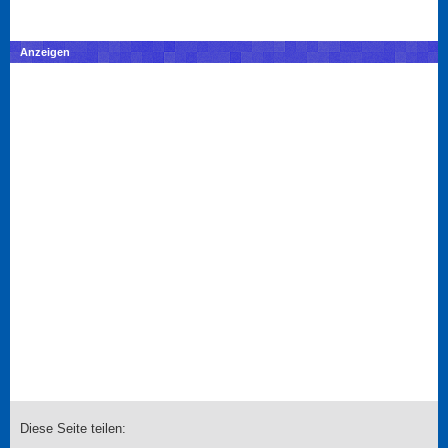
Anzeigen
Diese Seite teilen: