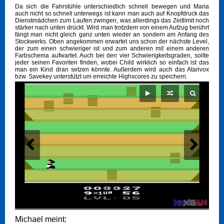
Da sich die Fahrstühle unterschiedlich schnell bewegen und Maria
auch nicht so schnell unterwegs ist kann man auch auf Knopfdruck das
Dienstmädchen zum Laufen zwingen, was allerdings das Zeitlimit noch
stärker nach unten drückt. Wird man trotzdem von einem Aufzug berührt
fängt man nicht gleich ganz unten wieder an sondern am Anfang des
Stockwerks. Oben angekommen erwartet uns schon der nächste Level,
der zum einen schwieriger ist und zum anderen mit einem anderen
Farbschema aufwartet. Auch bei den vier Schwierigkeitsgraden, sollte
jeder seinen Favoriten finden, wobei Child wirklich so einfach ist das
man ein Kind dran setzen könnte. Außerdem wird auch das Atarivox
bzw. Savekey unterstützt um erreichte Highscores zu speichern.
Michael meint: