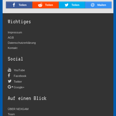
Teilen
Teilen
Teilen
Mailen
Wichtiges
Impressum
AGB
Datenschutzerklärung
Kontakt
Social
YouTube
Facebook
Twitter
Google+
Auf einen Blick
ÜBER NEXGAM
Team