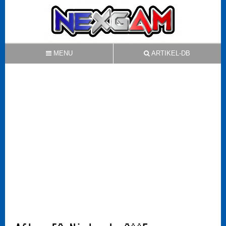
MENU
ARTIKEL-DB