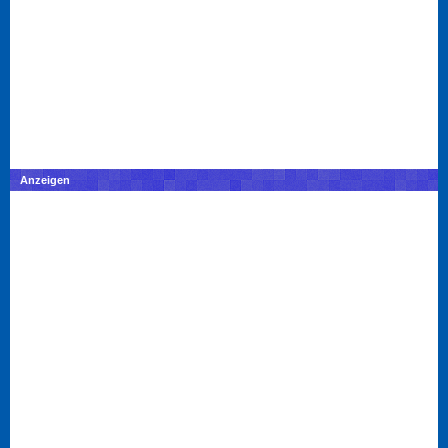
Anzeigen