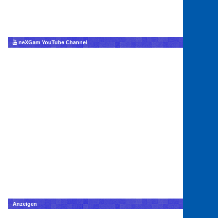
neXGam YouTube Channel
Anzeigen