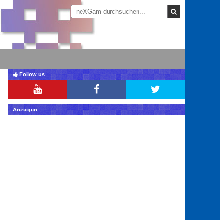
Follow us
Anzeigen