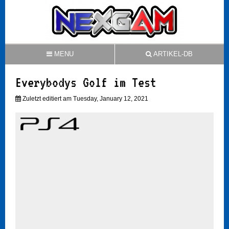
MENU
ARTIKEL-DB
Everybodys Golf im Test
Zuletzt editiert am Tuesday, January 12, 2021