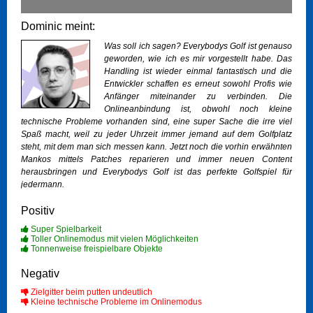
Dominic meint:
Was soll ich sagen? Everybodys Golf ist genauso
geworden, wie ich es mir vorgestellt habe. Das
Handling ist wieder einmal fantastisch und die
Entwickler schaffen es erneut sowohl Profis wie
Anfänger miteinander zu verbinden. Die
Onlineanbindung ist, obwohl noch kleine
technische Probleme vorhanden sind, eine super Sache die irre viel
Spaß macht, weil zu jeder Uhrzeit immer jemand auf dem Golfplatz
steht, mit dem man sich messen kann. Jetzt noch die vorhin erwähnten
Mankos mittels Patches reparieren und immer neuen Content
herausbringen und Everybodys Golf ist das perfekte Golfspiel für
jedermann.
Positiv
Super Spielbarkeit
Toller Onlinemodus mit vielen Möglichkeiten
Tonnenweise freispielbare Objekte
Negativ
Zielgitter beim putten undeutlich
Kleine technische Probleme im Onlinemodus