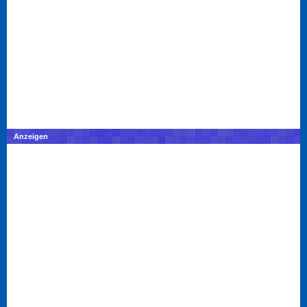
Anzeigen