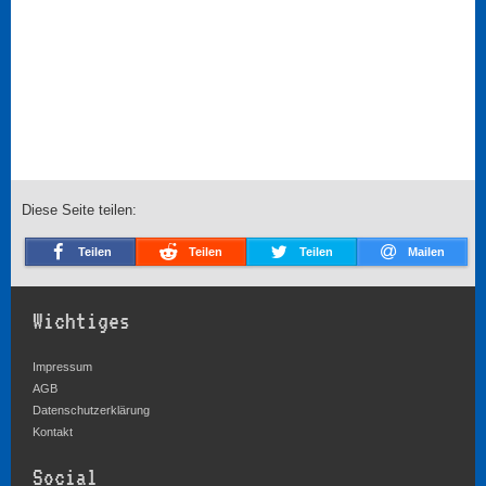
Diese Seite teilen:
Teilen
Teilen
Teilen
Mailen
Wichtiges
Impressum
AGB
Datenschutzerklärung
Kontakt
Social