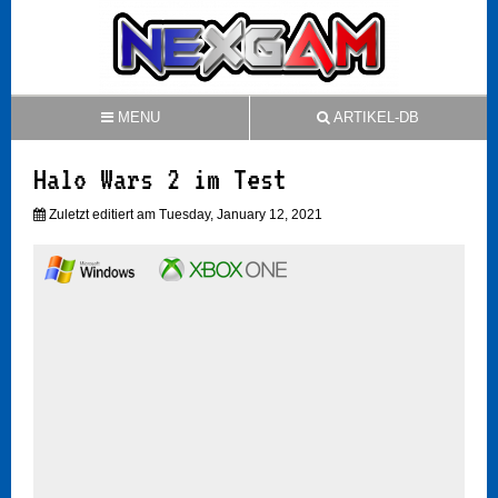
MENU
ARTIKEL-DB
Halo Wars 2 im Test
Zuletzt editiert am Tuesday, January 12, 2021