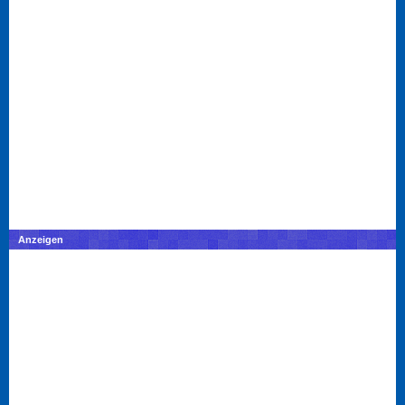
Anzeigen