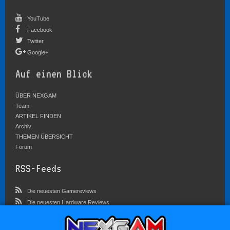
YouTube
Facebook
Twitter
Google+
Auf einen Blick
ÜBER NEXGAM
Team
ARTIKEL FINDEN
Archiv
THEMEN ÜBERSICHT
Forum
RSS-Feeds
Die neuesten Gamereviews
Die neuesten Hardware Reviews
Die neuesten Artikel