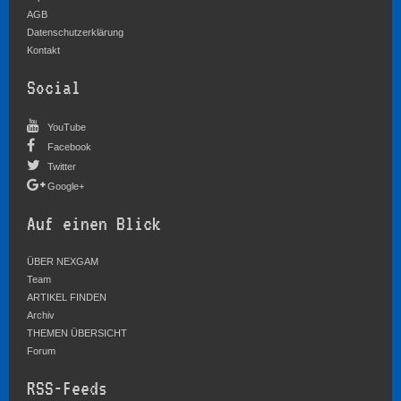
AGB
Datenschutzerklärung
Kontakt
Social
YouTube
Facebook
Twitter
Google+
Auf einen Blick
ÜBER NEXGAM
Team
ARTIKEL FINDEN
Archiv
THEMEN ÜBERSICHT
Forum
RSS-Feeds