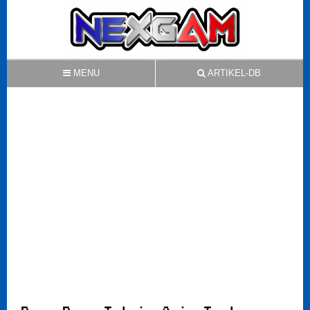
MENU
ARTIKEL-DB