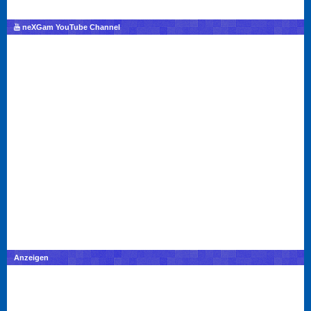
neXGam YouTube Channel
Anzeigen