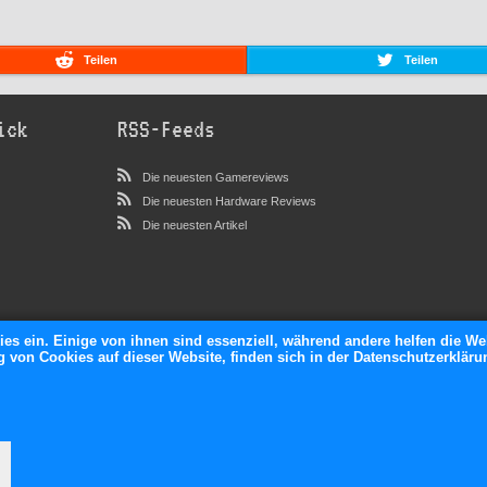
Teilen
Teilen
ick
RSS-Feeds
Die neuesten Gamereviews
Die neuesten Hardware Reviews
Die neuesten Artikel
ies ein. Einige von ihnen sind essenziell, während andere helfen die We
von Cookies auf dieser Website, finden sich in der Datenschutzerkläru