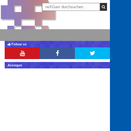
Follow us
Anzeigen