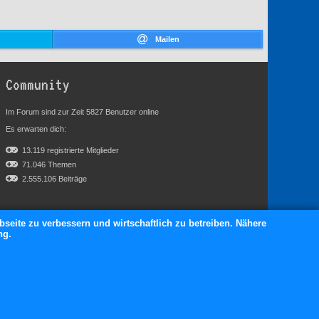
Mailen
Community
Im Forum sind zur Zeit 5827 Benutzer online
Es erwarten dich:
13.119 registrierte Mitglieder
71.046 Themen
2.555.106 Beiträge
bseite zu verbessern und wirtschaftlich zu betreiben. Nähere
ng.