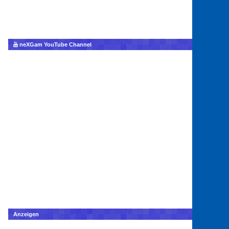
neXGam YouTube Channel
Anzeigen