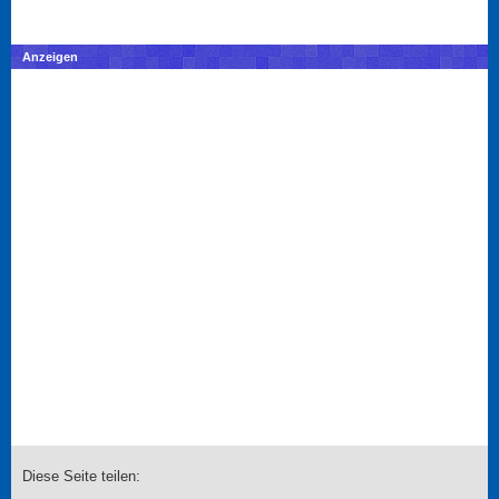
Anzeigen
Diese Seite teilen: