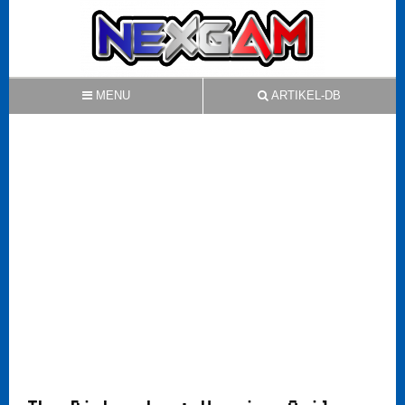
MENU
ARTIKEL-DB