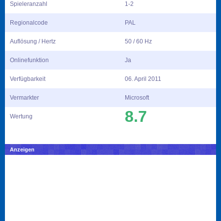
Spieleranzahl
1-2
Regionalcode
PAL
Auflösung / Hertz
50 / 60 Hz
Onlinefunktion
Ja
Verfügbarkeit
06. April 2011
Vermarkter
Microsoft
8.7
Wertung
Anzeigen