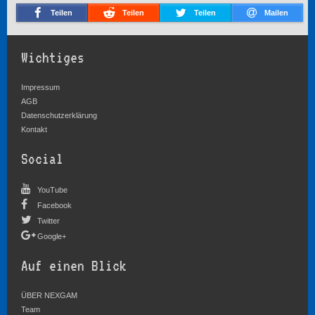
Teilen
Teilen
Teilen
Mailen
Wichtiges
Impressum
AGB
Datenschutzerklärung
Kontakt
Social
YouTube
Facebook
Twitter
Google+
Auf einen Blick
ÜBER NEXGAM
Team