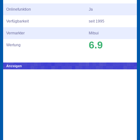
Onlinefunktion
Ja
Verfügbarkeit
seit 1995
Vermarkter
Mitsui
6.9
Wertung
Anzeigen