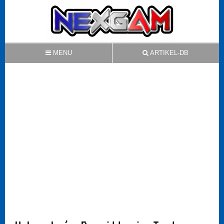
MENU
ARTIKEL-DB