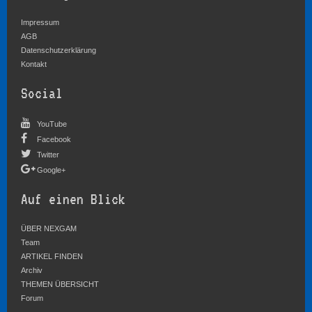
Impressum
AGB
Datenschutzerklärung
Kontakt
Social
YouTube
Facebook
Twitter
Google+
Auf einen Blick
ÜBER NEXGAM
Team
ARTIKEL FINDEN
Archiv
THEMEN ÜBERSICHT
Forum