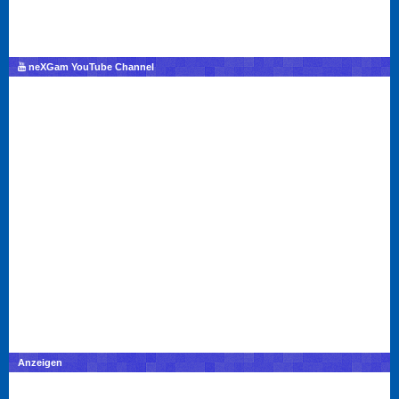
neXGam YouTube Channel
Anzeigen