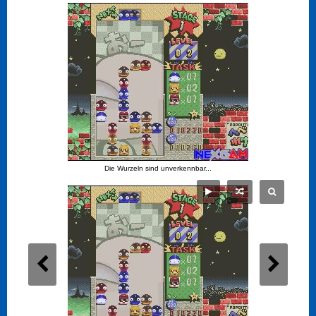
Die Wurzeln sind unverkennbar...