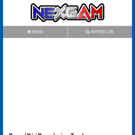
MENU
ARTIKEL-DB