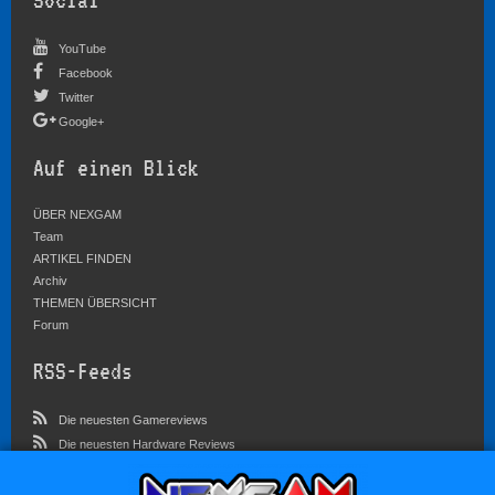
YouTube
Facebook
Twitter
Google+
Auf einen Blick
ÜBER NEXGAM
Team
ARTIKEL FINDEN
Archiv
THEMEN ÜBERSICHT
Forum
RSS-Feeds
Die neuesten Gamereviews
Die neuesten Hardware Reviews
Die neuesten Artikel