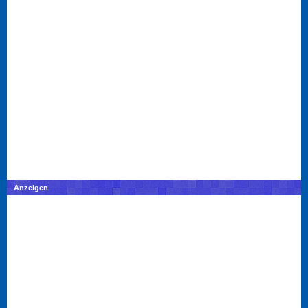
Anzeigen