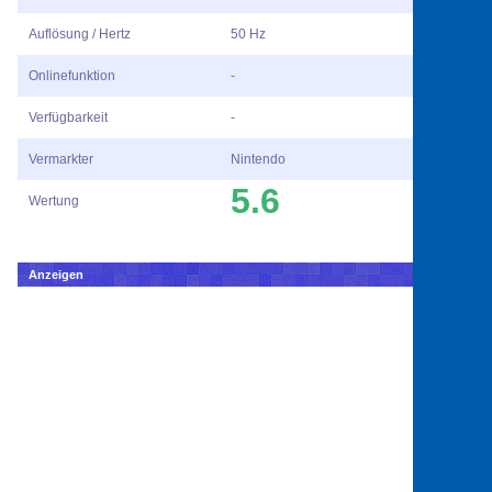
Auflösung / Hertz
50 Hz
Onlinefunktion
-
Verfügbarkeit
-
Vermarkter
Nintendo
5.6
Wertung
Anzeigen