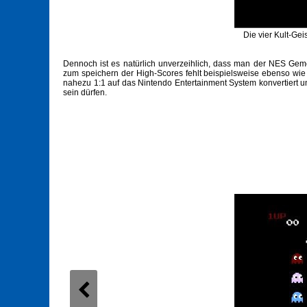
Die vier Kult-Geis
Dennoch ist es natürlich unverzeihlich, dass man der NES Geme
zum speichern der High-Scores fehlt beispielsweise ebenso wie
nahezu 1:1 auf das Nintendo Entertainment System konvertiert 
sein dürfen.