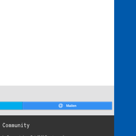
Mailen
Community