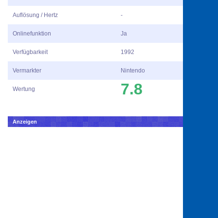
Auflösung / Hertz
-
Onlinefunktion
Ja
Verfügbarkeit
1992
Vermarkter
Nintendo
7.8
Wertung
Anzeigen