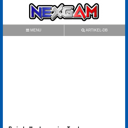
MENU
ARTIKEL-DB