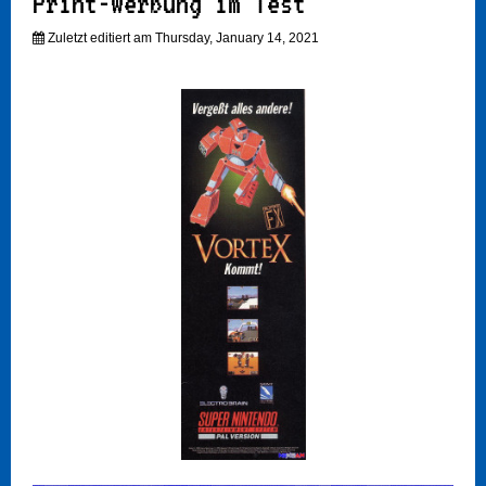
Print-Werbung im Test
Zuletzt editiert am Thursday, January 14, 2021