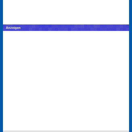
Anzeigen