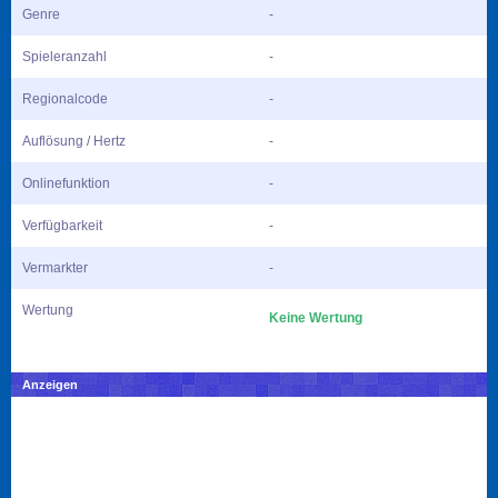
Genre
-
Spieleranzahl
-
Regionalcode
-
Auflösung / Hertz
-
Onlinefunktion
-
Verfügbarkeit
-
Vermarkter
-
Wertung
Keine Wertung
Anzeigen