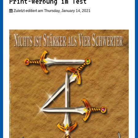
Print-Werbung im Test
Zuletzt editiert am Thursday, January 14, 2021