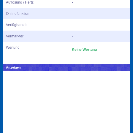
Auflösung / Hertz
-
Onlinefunktion
-
Verfügbarkeit
-
Vermarkter
-
Wertung
Keine Wertung
Anzeigen