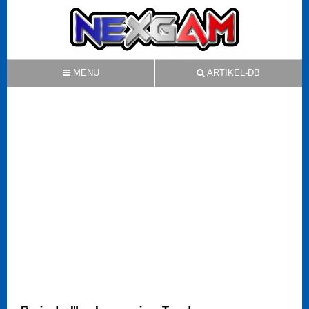
MENU
ARTIKEL-DB