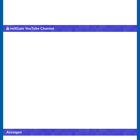
neXGam YouTube Channel
Anzeigen