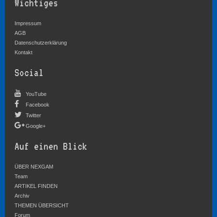
Wichtiges
Impressum
AGB
Datenschutzerklärung
Kontakt
Social
YouTube
Facebook
Twitter
Google+
Auf einen Blick
ÜBER NEXGAM
Team
ARTIKEL FINDEN
Archiv
THEMEN ÜBERSICHT
Forum