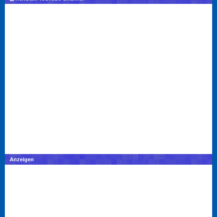
Anzeigen