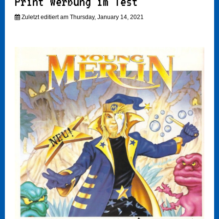
Print Werbung im Test
Zuletzt editiert am Thursday, January 14, 2021