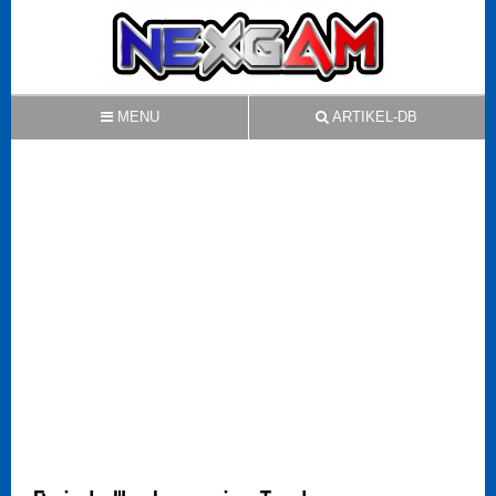
MENU
ARTIKEL-DB