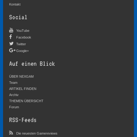
Kontakt
Social
YouTube
Facebook
Twitter
Google+
Auf einen Blick
ÜBER NEXGAM
Team
ARTIKEL FINDEN
Archiv
THEMEN ÜBERSICHT
Forum
RSS-Feeds
Die neuesten Gamereviews