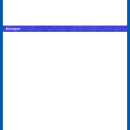
Anzeigen