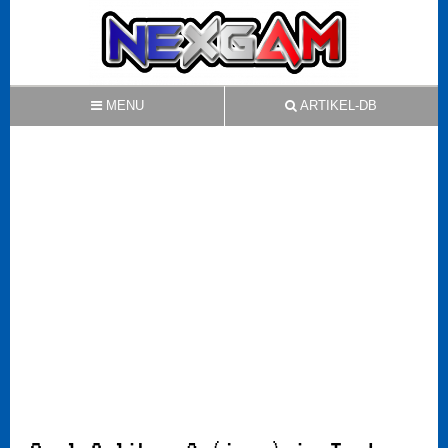
MENU
ARTIKEL-DB