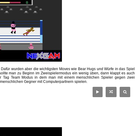
 Dafür wurden aber die wichtigsten Moves wie Bear Hugs und Würfe in das Spiel
 sollte man zu Beginn im Zweispielermodus ein wenig üben, dann klappt es auch
der Tag Team Modus in dem man mit einem menschlichen Spieler gegen zwei
n menschlichen Gegner mit Computerpartnern spielen.