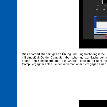
Dies erfordert aber einiges an Übung und Eingewöhnungsarbeit.
mit eingefügt. Da der Computer aber schon gut zur Sache geht
gegen den Computergegner. Ein wahres Highlight ist aber 
Computergegner antritt. Leider kann man aber nicht gegen eine