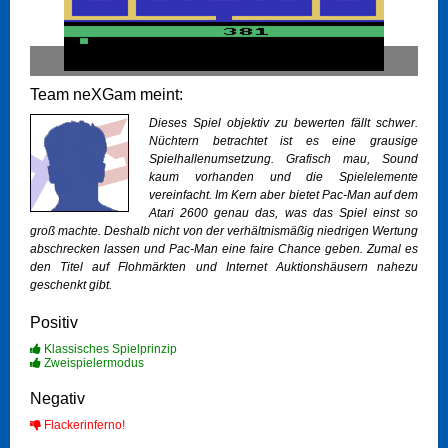
Team neXGam meint:
Dieses Spiel objektiv zu bewerten fällt schwer.
Nüchtern betrachtet ist es eine grausige
Spielhallenumsetzung. Grafisch mau, Sound
kaum vorhanden und die Spielelemente
vereinfacht. Im Kern aber bietet Pac-Man auf dem
Atari 2600 genau das, was das Spiel einst so
groß machte. Deshalb nicht von der verhältnismäßig niedrigen Wertung
abschrecken lassen und Pac-Man eine faire Chance geben. Zumal es
den Titel auf Flohmärkten und Internet Auktionshäusern nahezu
geschenkt gibt.
Positiv
Klassisches Spielprinzip
Zweispielermodus
Negativ
Flackerinferno!