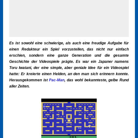
Es ist sowohl eine schwierige, als auch eine freudige Aufgabe für
einen Redakteur ein Spiel vorzustellen, das nicht nur einfach
erschien, sondern eine ganze Generation und die gesamte
Geschichte der Videospiele prägte. Es war ein Japaner namens
Toru Iwatani, der eine simple, aber geniale Idee für ein Videospiel
hatte: Er kreierte einen Helden, an den man sich erinnern konnte.
Herausgekommen ist
Pac-Man
, das wohl bekannteste, gelbe Rund
aller Zeiten.