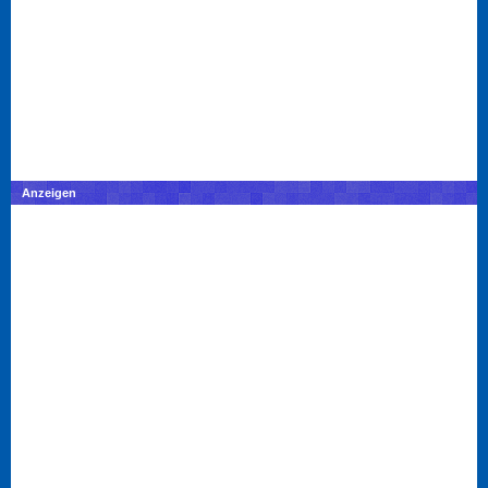
Anzeigen