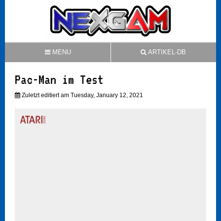
MENU
ARTIKEL-DB
Pac-Man im Test
Zuletzt editiert am Tuesday, January 12, 2021