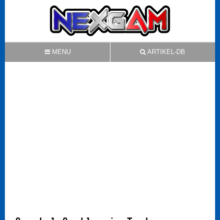
MENU
ARTIKEL-DB