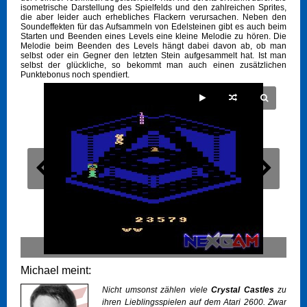
isometrische Darstellung des Spielfelds und den zahlreichen Sprites,
die aber leider auch erhebliches Flackern verursachen. Neben den
Soundeffekten für das Aufsammeln von Edelsteinen gibt es auch beim
Starten und Beenden eines Levels eine kleine Melodie zu hören. Die
Melodie beim Beenden des Levels hängt dabei davon ab, ob man
selbst oder ein Gegner den letzten Stein aufgesammelt hat. Ist man
selbst der glückliche, so bekommt man auch einen zusätzlichen
Punktebonus noch spendiert.
Michael meint:
Nicht umsonst zählen viele
Crystal Castles
zu
ihren Lieblingsspielen auf dem Atari 2600. Zwar