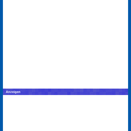
Anzeigen