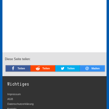
Diese Seite teilen:
Teilen
Teilen
Teilen
Mailen
Wichtiges
Impressum
AGB
Datenschutzerklärung
Kontakt