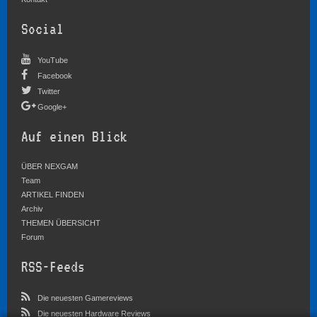
Social
YouTube
Facebook
Twitter
Google+
Auf einen Blick
ÜBER NEXGAM
Team
ARTIKEL FINDEN
Archiv
THEMEN ÜBERSICHT
Forum
RSS-Feeds
Die neuesten Gamereviews
Die neuesten Hardware Reviews