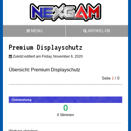
MENU
ARTIKEL-DB
Premium Displayschutz
Zuletzt editiert am Friday, November 6, 2020
Übersicht: Premium Displayschutz
Seite
1
/ 0
Userwertung
0
0 Stimmen