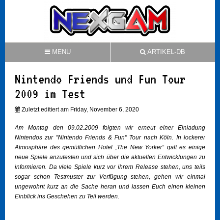
MENU
ARTIKEL-DB
Nintendo Friends und Fun Tour
2009 im Test
Zuletzt editiert am Friday, November 6, 2020
Am Montag den 09.02.2009 folgten wir erneut einer Einladung
Nintendos zur "Nintendo Friends & Fun" Tour nach Köln. In lockerer
Atmosphäre des gemütlichen Hotel „The New Yorker“ galt es einige
neue Spiele anzutesten und sich über die aktuellen Entwicklungen zu
informieren. Da viele Spiele kurz vor ihrem Release stehen, uns teils
sogar schon Testmuster zur Verfügung stehen, gehen wir einmal
ungewohnt kurz an die Sache heran und lassen Euch einen kleinen
Einblick ins Geschehen zu Teil werden.