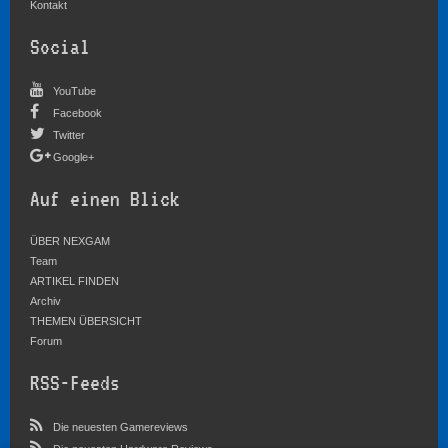
Kontakt
Social
YouTube
Facebook
Twitter
Google+
Auf einen Blick
ÜBER NEXGAM
Team
ARTIKEL FINDEN
Archiv
THEMEN ÜBERSICHT
Forum
RSS-Feeds
Die neuesten Gamereviews