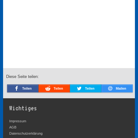
Diese Seite teilen:
Teilen
Teilen
Teilen
Mailen
Wichtiges
Impressum
AGB
Datenschutzerklärung