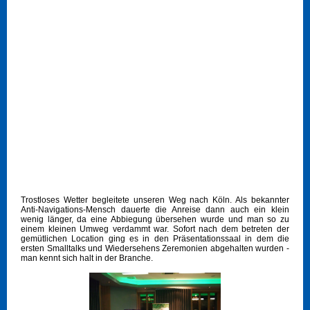
Trostloses Wetter begleitete unseren Weg nach Köln. Als bekannter
Anti-Navigations-Mensch dauerte die Anreise dann auch ein klein
wenig länger, da eine Abbiegung übersehen wurde und man so zu
einem kleinen Umweg verdammt war. Sofort nach dem betreten der
gemütlichen Location ging es in den Präsentationssaal in dem die
ersten Smalltalks und Wiedersehens Zeremonien abgehalten wurden -
man kennt sich halt in der Branche.