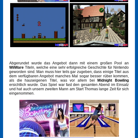
Abgerundet wurde das Angebot dann mit einem großen Pool an
WiiWare
Titeln, welche eine sehr erfolgreiche Geschichte für Nintendo
geworden sind. Man muss hier teils gar zugeben, dass einige Titel aus
dem verfügbaren Angebot manches Mal sogar besser rüber kommen,
als die hauseigenen Titel, was vor allem bei
Midnight Bowling
ersichtlich wurde. Das Spiel war fast den gesamten Abend im Einsatz
und hat auch unsern zweiten Mann am Start Thomas lange Zeit für sich
eingenommen.