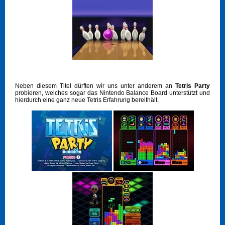
Neben diesem Titel dürften wir uns unter anderem an
Tetris Party
probieren, welches sogar das Nintendo Balance Board unterstützt und
hierdurch eine ganz neue Tetris Erfahrung bereithält.