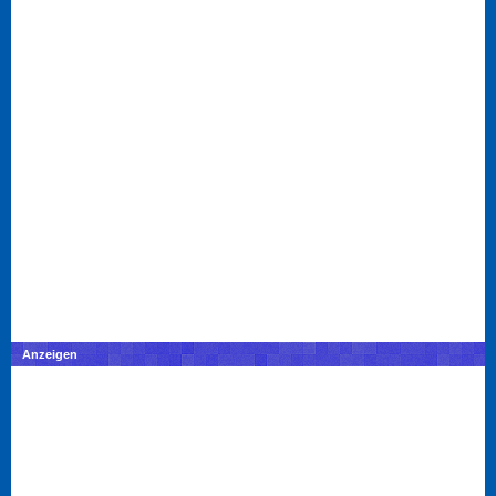
Anzeigen