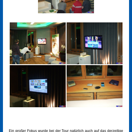
Ein großer Fokus wurde bei der Tour natürlich auch auf das derzeitige