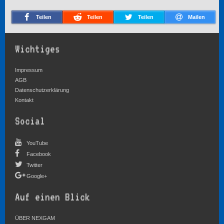
Teilen
Teilen
Teilen
Mailen
Wichtiges
Impressum
AGB
Datenschutzerklärung
Kontakt
Social
YouTube
Facebook
Twitter
Google+
Auf einen Blick
ÜBER NEXGAM