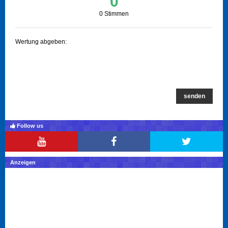
0
0 Stimmen
Wertung abgeben:
senden
Follow us
Anzeigen