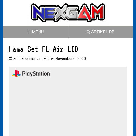
MENU
ARTIKEL-DB
Hama Set FL-Air LED
Zuletzt editiert am Friday, November 6, 2020