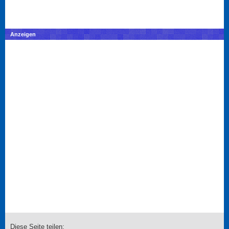
Anzeigen
Diese Seite teilen: