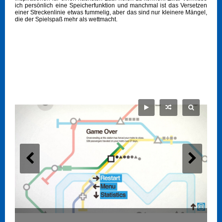
ich persönlich eine Speicherfunktion und manchmal ist das Versetzen
einer Streckenlinie etwas fummelig, aber das sind nur kleinere Mängel,
die der Spielspaß mehr als wettmacht.