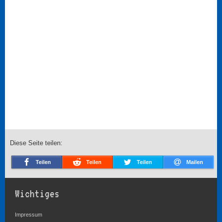
Diese Seite teilen:
Teilen
Teilen
Teilen
Mailen
Wichtiges
Impressum