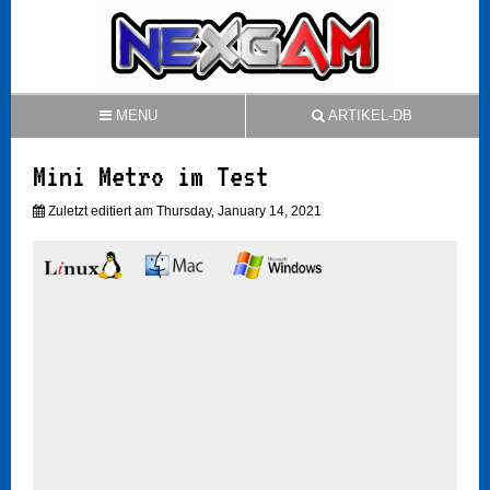
MENU
ARTIKEL-DB
Mini Metro im Test
Zuletzt editiert am Thursday, January 14, 2021