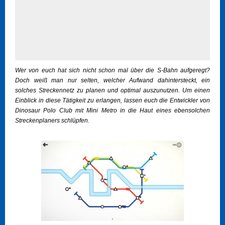
Wer von euch hat sich nicht schon mal über die S-Bahn aufgeregt?
Doch weiß man nur selten, welcher Aufwand dahintersteckt, ein
solches Streckennetz zu planen und optimal auszunutzen. Um einen
Einblick in diese Tätigkeit zu erlangen, lassen euch die Entwickler von
Dinosaur Polo Club mit Mini Metro in die Haut eines ebensolchen
Streckenplaners schlüpfen.