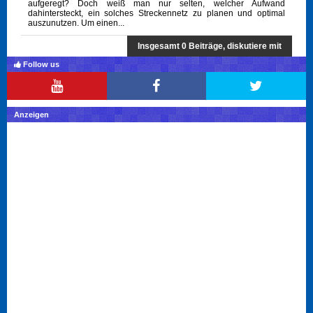
aufgeregt? Doch weiß man nur selten, welcher Aufwand
dahintersteckt, ein solches Streckennetz zu planen und optimal
auszunutzen. Um einen...
Insgesamt 0 Beiträge, diskutiere mit
Follow us
Anzeigen