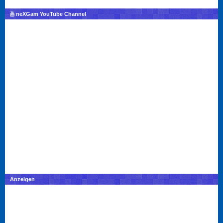
neXGam YouTube Channel
Anzeigen