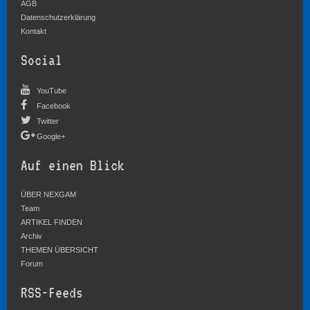
AGB
Datenschutzerklärung
Kontakt
Social
YouTube
Facebook
Twitter
Google+
Auf einen Blick
ÜBER NEXGAM
Team
ARTIKEL FINDEN
Archiv
THEMEN ÜBERSICHT
Forum
RSS-Feeds