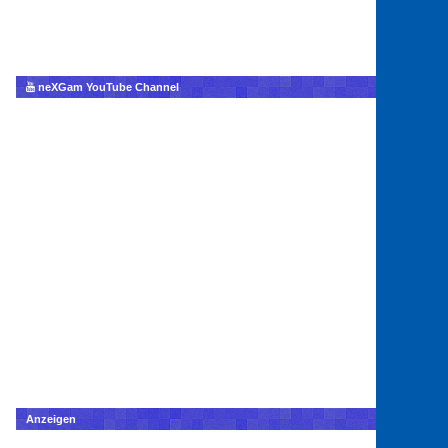
neXGam YouTube Channel
Anzeigen