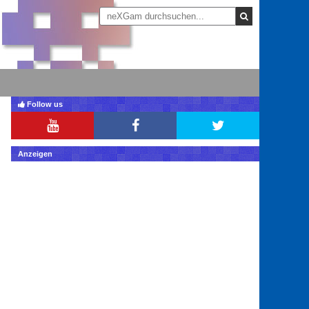
Follow us
Anzeigen