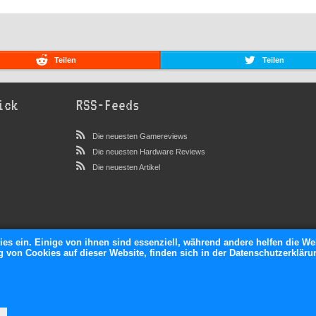
Teilen
Teilen
ick
RSS-Feeds
Die neuesten Gamereviews
Die neuesten Hardware Reviews
Die neuesten Artikel
ies ein. Einige von ihnen sind essenziell, während andere helfen die We
von Cookies auf dieser Website, finden sich in der Datenschutzerkläru