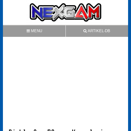
MENU
ARTIKEL-DB