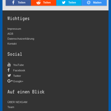
Teilen
Teilen
Teilen
Mailen
Wichtiges
Impressum
AGB
Datenschutzerklärung
Kontakt
Social
YouTube
Facebook
Twitter
Google+
Auf einen Blick
ÜBER NEXGAM
Team