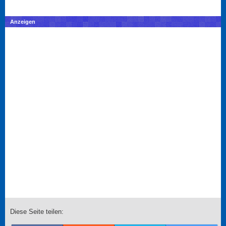
Anzeigen
Diese Seite teilen: