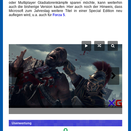
oder Multiplayer Gladiatorenkämpfe sparen möchte, kann weiterhin
auch die bisherige Version kaufen. Hier auch noch der Hinweis, dass
Microsoft zum Jahrestag weitere Titel in einer Special Edition neu
auflegen wird, u.a. auch für
Forza 5
.
Userwertung