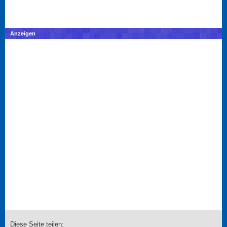
Anzeigen
Diese Seite teilen: