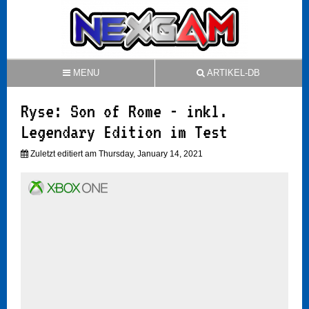
MENU
ARTIKEL-DB
Ryse: Son of Rome - inkl.
Legendary Edition im Test
Zuletzt editiert am Thursday, January 14, 2021