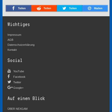
Teilen
Teilen
Teilen
Mailen
Wichtiges
Impressum
AGB
Datenschutzerklärung
Kontakt
Social
YouTube
Facebook
Twitter
Google+
Auf einen Blick
ÜBER NEXGAM