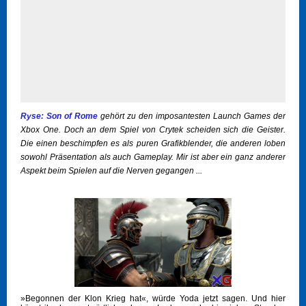
Ryse: Son of Rome
gehört zu den imposantesten Launch Games der
Xbox One. Doch an dem Spiel von Crytek scheiden sich die Geister.
Die einen beschimpfen es als puren Grafikblender, die anderen loben
sowohl Präsentation als auch Gameplay. Mir ist aber ein ganz anderer
Aspekt beim Spielen auf die Nerven gegangen ...
»Begonnen der Klon Krieg hat«, würde Yoda jetzt sagen. Und hier