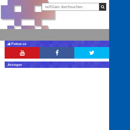
Follow us
Anzeigen