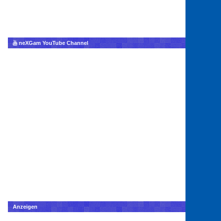
neXGam YouTube Channel
Anzeigen