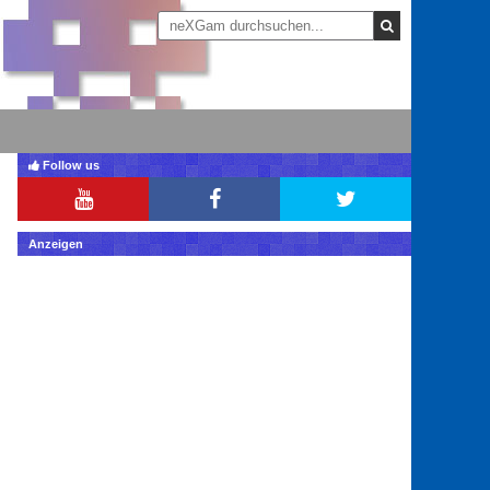
Follow us
Anzeigen