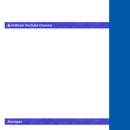
neXGam YouTube Channel
Anzeigen