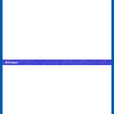
Anzeigen