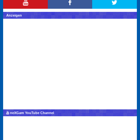
Anzeigen
neXGam YouTube Channel