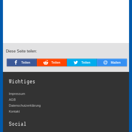
Diese Seite teilen:
Teilen
Teilen
Teilen
Mailen
Wichtiges
Impressum
AGB
Datenschutzerklärung
Kontakt
Social