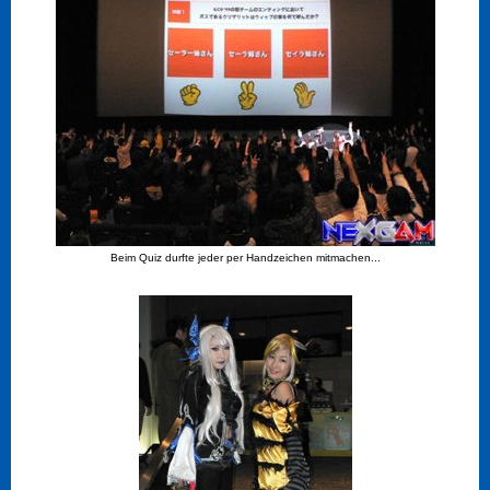
Beim Quiz durfte jeder per Handzeichen mitmachen...