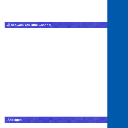
neXGam YouTube Channel
Anzeigen