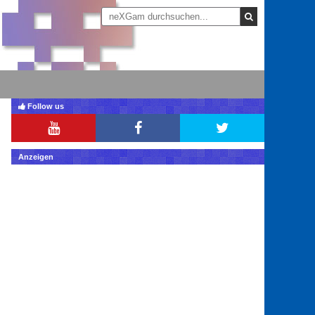
Follow us
Anzeigen