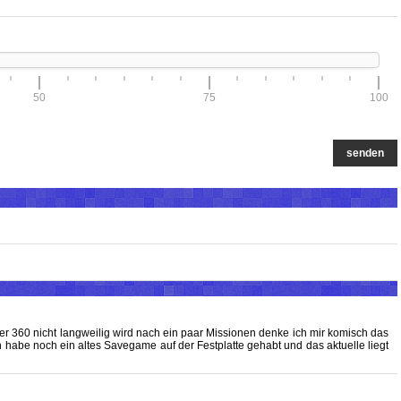
50
75
100
senden
 360 nicht langweilig wird nach ein paar Missionen denke ich mir komisch das
 habe noch ein altes Savegame auf der Festplatte gehabt und das aktuelle liegt