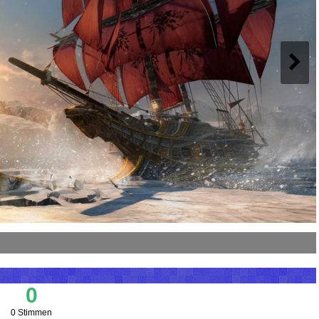
0
0 Stimmen