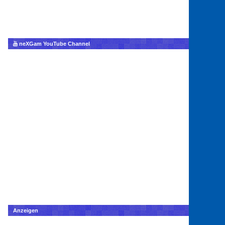
neXGam YouTube Channel
Anzeigen