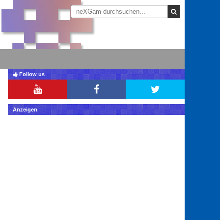
Follow us
Anzeigen