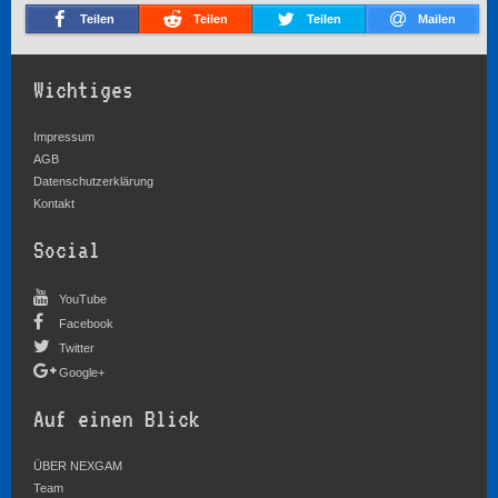
Teilen
Teilen
Teilen
Mailen
Wichtiges
Impressum
AGB
Datenschutzerklärung
Kontakt
Social
YouTube
Facebook
Twitter
Google+
Auf einen Blick
ÜBER NEXGAM
Team