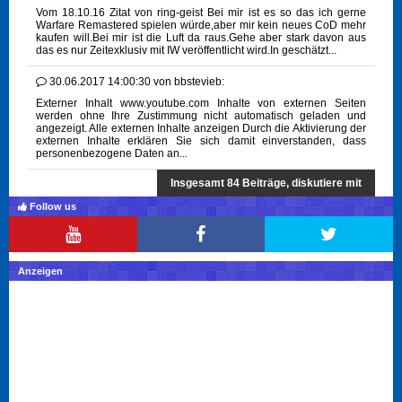
Vom 18.10.16 Zitat von ring-geist Bei mir ist es so das ich gerne
Warfare Remastered spielen würde,aber mir kein neues CoD mehr
kaufen will.Bei mir ist die Luft da raus.Gehe aber stark davon aus
das es nur Zeitexklusiv mit IW veröffentlicht wird.In geschätzt...
30.06.2017 14:00:30
von
bbstevieb:
Externer Inhalt www.youtube.com Inhalte von externen Seiten
werden ohne Ihre Zustimmung nicht automatisch geladen und
angezeigt. Alle externen Inhalte anzeigen Durch die Aktivierung der
externen Inhalte erklären Sie sich damit einverstanden, dass
personenbezogene Daten an...
Insgesamt 84 Beiträge, diskutiere mit
Follow us
Anzeigen