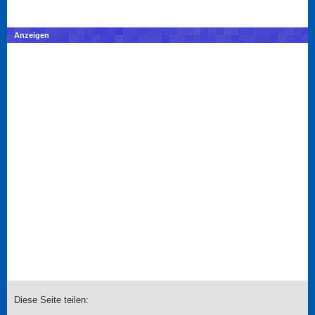
Anzeigen
Diese Seite teilen: