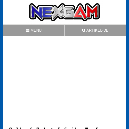
MENU
ARTIKEL-DB