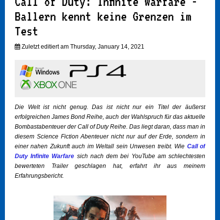
Call of Duty: Infinite Warfare -
Ballern kennt keine Grenzen im
Test
Zuletzt editiert am Thursday, January 14, 2021
Die Welt ist nicht genug. Das ist nicht nur ein Titel der äußerst
erfolgreichen James Bond Reihe, auch der Wahlspruch für das aktuelle
Bombastabenteuer der Call of Duty Reihe. Das liegt daran, dass man in
diesem Science Fiction Abenteuer nicht nur auf der Erde, sondern in
einer nahen Zukunft auch im Weltall sein Unwesen treibt. Wie
Call of
Duty Infinite Warfare
sich nach dem bei YouTube am schlechtesten
bewerteten Trailer geschlagen hat, erfahrt ihr aus meinem
Erfahrungsbericht.