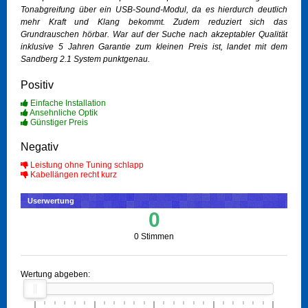
Tonabgreifung über ein USB-Sound-Modul, da es hierdurch deutlich
mehr Kraft und Klang bekommt. Zudem reduziert sich das
Grundrauschen hörbar. War auf der Suche nach akzeptabler Qualität
inklusive 5 Jahren Garantie zum kleinen Preis ist, landet mit dem
Sandberg 2.1 System punktgenau.
Positiv
Einfache Installation
Ansehnliche Optik
Günstiger Preis
Negativ
Leistung ohne Tuning schlapp
Kabellängen recht kurz
Userwertung
0
0 Stimmen
Wertung abgeben: