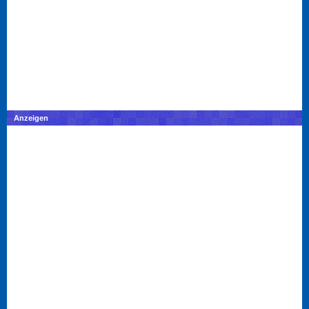
Anzeigen