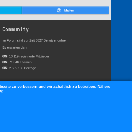
Mailen
Community
Im Forum sind zur Zeit 5827 Benutzer online
Es erwarten dich:
13.119 registrierte Mitglieder
71.046 Themen
2.555.106 Beiträge
bseite zu verbessern und wirtschaftlich zu betreiben. Nähere
ng.