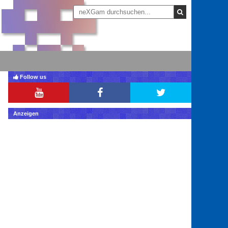
Follow us
Anzeigen