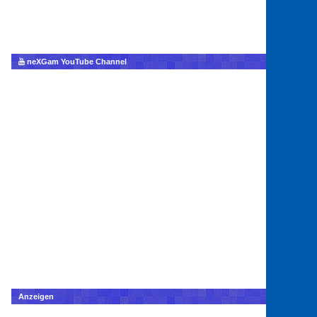
neXGam YouTube Channel
Anzeigen